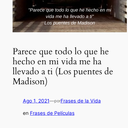
Parece que todo lo que he
hecho en mi vida me ha
llevado a ti (Los puentes de
Madison)
Ago 1, 2021
—
Frases de la Vida
por
en
Frases de Películas