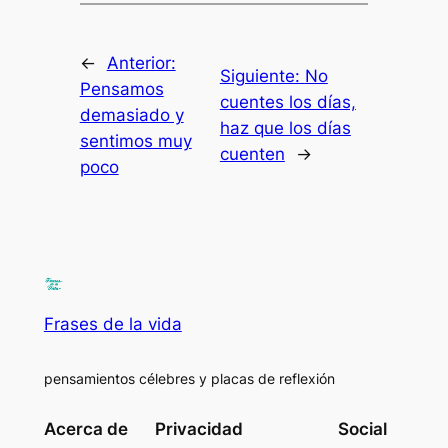
←
Anterior:
Siguiente:
No
Pensamos
cuentes los días,
demasiado y
haz que los días
sentimos muy
cuenten
→
poco
Frases de la vida
pensamientos célebres y placas de reflexión
Acerca de
Privacidad
Social