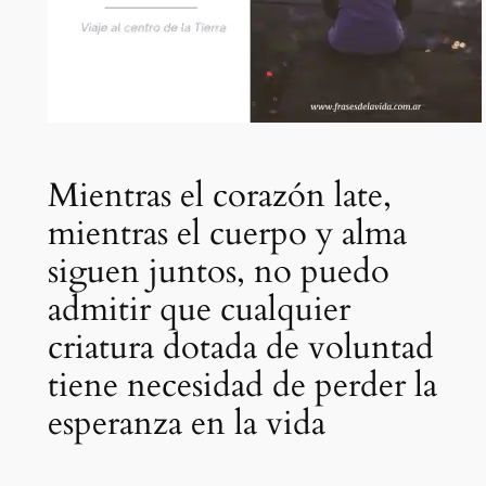
Mientras el corazón late,
mientras el cuerpo y alma
siguen juntos, no puedo
admitir que cualquier
criatura dotada de voluntad
tiene necesidad de perder la
esperanza en la vida