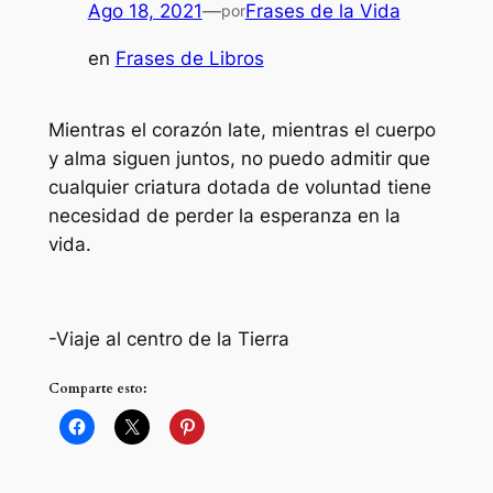
Ago 18, 2021
—
Frases de la Vida
por
en
Frases de Libros
Mientras el corazón late, mientras el cuerpo
y alma siguen juntos, no puedo admitir que
cualquier criatura dotada de voluntad tiene
necesidad de perder la esperanza en la
vida.
-Viaje al centro de la Tierra
Comparte esto: