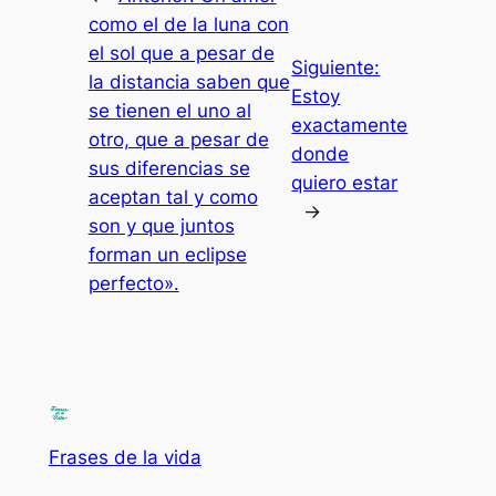
como el de la luna con
el sol que a pesar de
Siguiente:
la distancia saben que
Estoy
se tienen el uno al
exactamente
otro, que a pesar de
donde
sus diferencias se
quiero estar
aceptan tal y como
→
son y que juntos
forman un eclipse
perfecto».
Frases de la vida