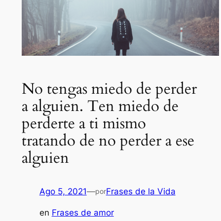
No tengas miedo de perder
a alguien. Ten miedo de
perderte a ti mismo
tratando de no perder a ese
alguien
Ago 5, 2021
—
Frases de la Vida
por
en
Frases de amor