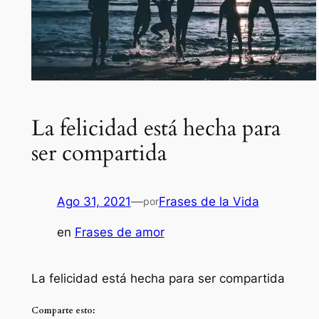
La felicidad está hecha para
ser compartida
Ago 31, 2021
—
Frases de la Vida
por
en
Frases de amor
La felicidad está hecha para ser compartida
Comparte esto: