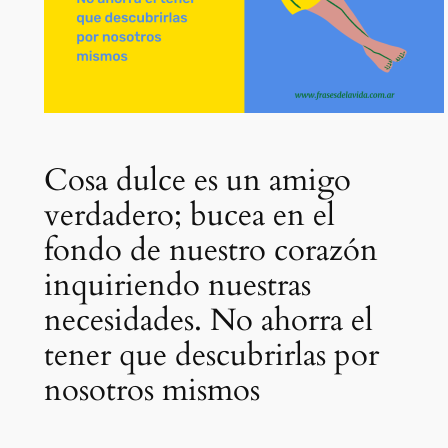
Cosa dulce es un amigo
verdadero; bucea en el
fondo de nuestro corazón
inquiriendo nuestras
necesidades. No ahorra el
tener que descubrirlas por
nosotros mismos