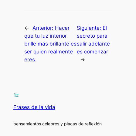
←
Anterior:
Hacer
Siguiente:
El
que tu luz interior
secreto para
brille más brillante es
salir adelante
ser quien realmente
es comenzar
eres.
→
Frases de la vida
pensamientos célebres y placas de reflexión