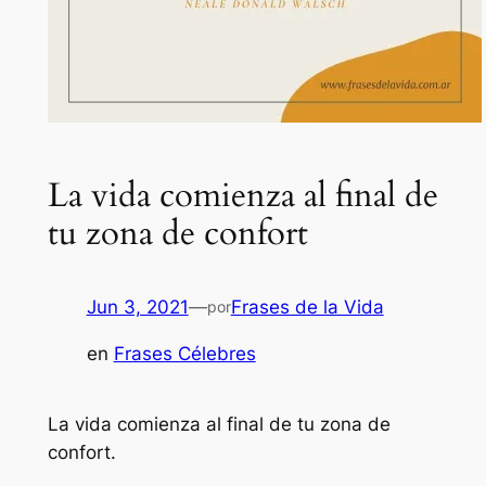
La vida comienza al final de
tu zona de confort
Jun 3, 2021
—
Frases de la Vida
por
en
Frases Célebres
La vida comienza al final de tu zona de
confort.