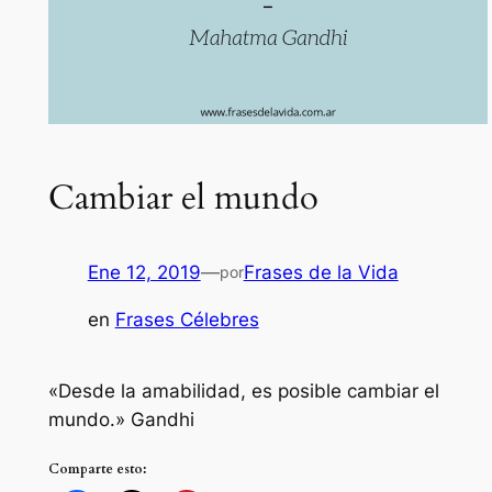
Cambiar el mundo
Ene 12, 2019
—
Frases de la Vida
por
en
Frases Célebres
«Desde la amabilidad, es posible cambiar el
mundo.» Gandhi
Comparte esto: