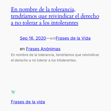
En nombre de la tolerancia,
tendríamos que reivindicar el derecho
a no tolerar a los intolerantes
Sep 16, 2020
—
Frases de la Vida
por
en
Frases Anónimas
En nombre de la tolerancia, tendríamos que reivindicar
el derecho a no tolerar a los intolerantes.
Frases de la vida