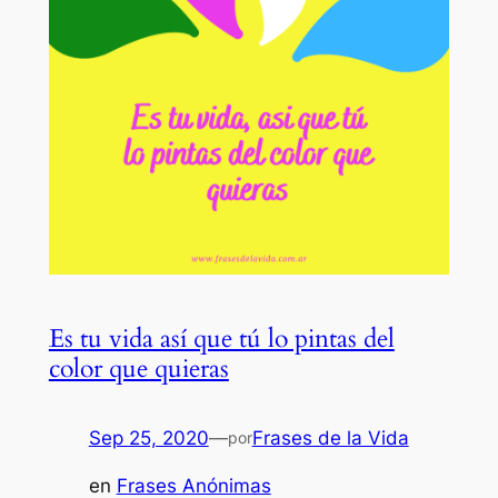
Es tu vida así que tú lo pintas del
color que quieras
Sep 25, 2020
—
Frases de la Vida
por
en
Frases Anónimas