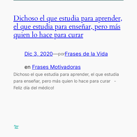
Dichoso el que estudia para aprender,
el que estudia para enseñar, pero más
quien lo hace para curar
Dic 3, 2020
—
Frases de la Vida
por
en
Frases Motivadoras
Dichoso el que estudia para aprender, el que estudia
para enseñar, pero más quien lo hace para curar -
Feliz día del médico!