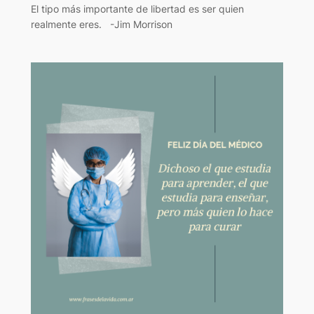
El tipo más importante de libertad es ser quien
realmente eres. -Jim Morrison