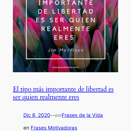
El tipo más importante de libertad es
ser quien realmente eres
Dic 8, 2020
—
Frases de la Vida
por
en
Frases Motivadoras