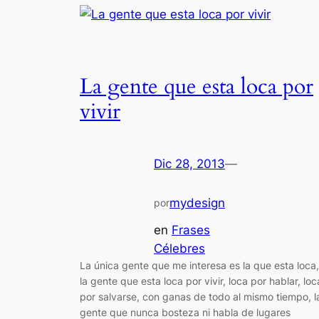
La gente que esta loca por
vivir
Dic 28, 2013
—
mydesign
por
en
Frases
Célebres
La única gente que me interesa es la que esta loca,
la gente que esta loca por vivir, loca por hablar, loc
por salvarse, con ganas de todo al mismo tiempo, l
gente que nunca bosteza ni habla de lugares