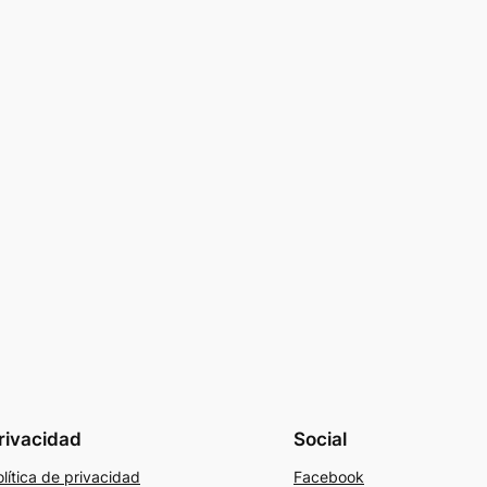
rivacidad
Social
lítica de privacidad
Facebook