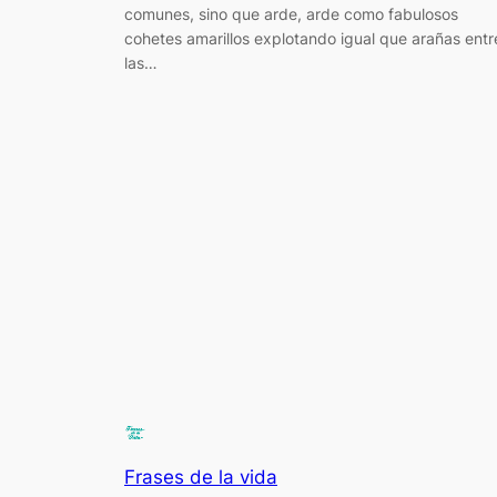
comunes, sino que arde, arde como fabulosos
cohetes amarillos explotando igual que arañas entr
las…
Frases de la vida