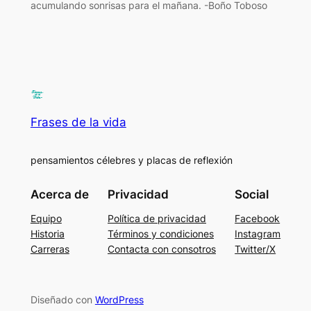
acumulando sonrisas para el mañana. -Boño Toboso
Frases de la vida
pensamientos célebres y placas de reflexión
Acerca de
Privacidad
Social
Equipo
Política de privacidad
Facebook
Historia
Términos y condiciones
Instagram
Carreras
Contacta con consotros
Twitter/X
Diseñado con
WordPress