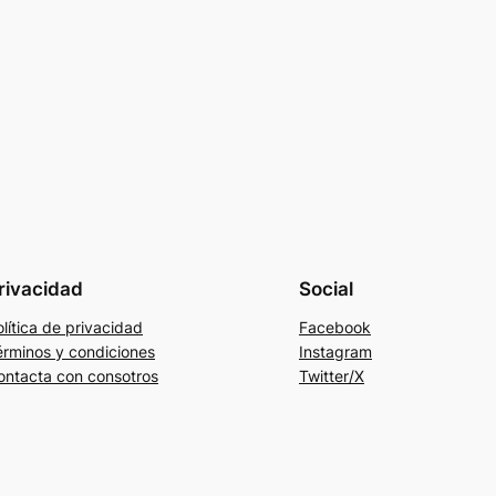
rivacidad
Social
lítica de privacidad
Facebook
érminos y condiciones
Instagram
ontacta con consotros
Twitter/X