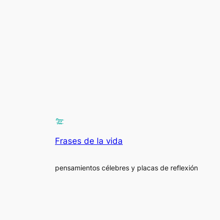
Frases de la vida
pensamientos célebres y placas de reflexión