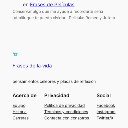
en
Frases de Películas
Conservar algo que me ayude a recordarte seria
admitir que te puedo olvidar Película: Romeo y Julieta
Frases de la vida
pensamientos célebres y placas de reflexión
Acerca de
Privacidad
Social
Equipo
Política de privacidad
Facebook
Historia
Términos y condiciones
Instagram
Carreras
Contacta con consotros
Twitter/X