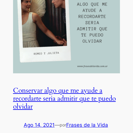
Conservar algo que me ayude a
recordarte seria admitir que te puedo
olvidar
Ago 14, 2021
—
Frases de la Vida
por