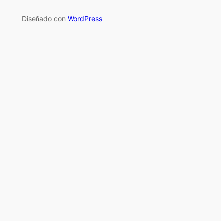
Diseñado con
WordPress