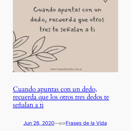
Cuando apuntas con un dedo,
recuerda que los otros tres dedos te
señalan a ti
Jun 26, 2020
—
Frases de la Vida
por