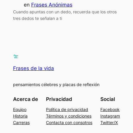
en
Frases Anónimas
Cuando apuntas con un dedo, recuerda que los otros
tres dedos te señalan a ti
Frases de la vida
pensamientos célebres y placas de reflexión
Acerca de
Privacidad
Social
Equipo
Política de privacidad
Facebook
Historia
Términos y condiciones
Instagram
Carreras
Contacta con consotros
Twitter/X