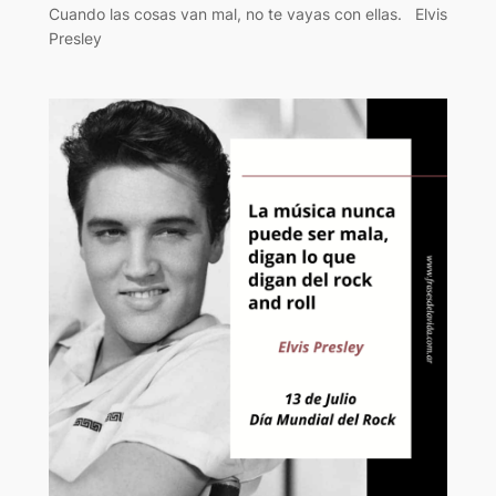
Cuando las cosas van mal, no te vayas con ellas. Elvis
Presley