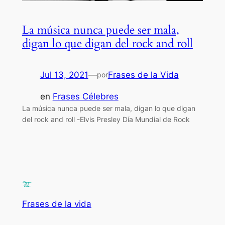
La música nunca puede ser mala,
digan lo que digan del rock and roll
Jul 13, 2021
—
Frases de la Vida
por
en
Frases Célebres
La música nunca puede ser mala, digan lo que digan
del rock and roll -Elvis Presley Día Mundial de Rock
Frases de la vida