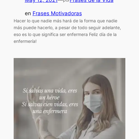
en
Frases Motivadoras
Hacer lo que nadie más hará de la forma que nadie
más puede hacerlo, a pesar de todo seguir adelante,
eso es lo que significa ser enfermera Feliz día de la
enfermería!