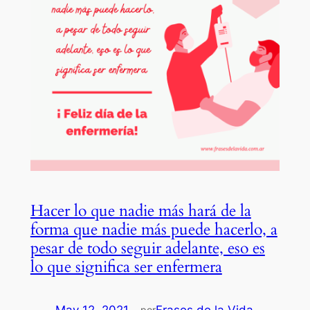
Hacer lo que nadie más hará de la
forma que nadie más puede hacerlo, a
pesar de todo seguir adelante, eso es
lo que significa ser enfermera
May 12, 2021
—
Frases de la Vida
por