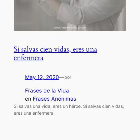
Si salvas cien vidas, eres una
enfermera
May 12, 2020
—
por
Frases de la Vida
en
Frases Anónimas
Si salvas una vida, eres un héroe. Si salvas cien vidas,
eres una enfermera.