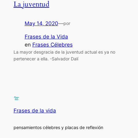
La juventud
May 14, 2020
—
por
Frases de la Vida
en
Frases Célebres
La mayor desgracia de la juventud actual es ya no
pertenecer a ella. -Salvador Dalí
Frases de la vida
pensamientos célebres y placas de reflexión