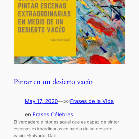
Pintar en un desierto vacío
May 17, 2020
—
Frases de la Vida
por
en
Frases Célebres
El verdadero pintor es aquel que es capaz de pintar
escenas extraordinarias en medio de un desierto
vacío. -Salvador Dalí