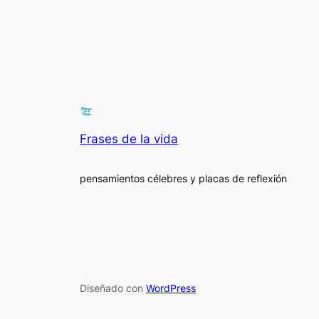
Frases de la vida
pensamientos célebres y placas de reflexión
Diseñado con
WordPress