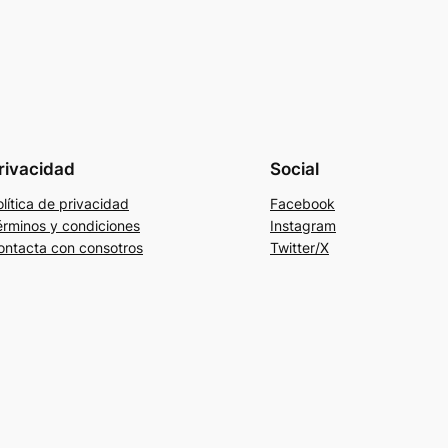
rivacidad
Social
lítica de privacidad
Facebook
érminos y condiciones
Instagram
ontacta con consotros
Twitter/X