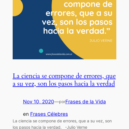
La ciencia se compone de errores, que
a su vez, son los pasos hacia la verdad
Nov 10, 2020
—
Frases de la Vida
por
en
Frases Célebres
La ciencia se compone de errores, que a su vez, son
los pasos hacia la verdad. -Julio Verne