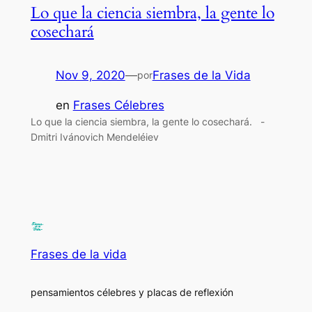
Lo que la ciencia siembra, la gente lo
cosechará
Nov 9, 2020
—
Frases de la Vida
por
en
Frases Célebres
Lo que la ciencia siembra, la gente lo cosechará. -
Dmitri Ivánovich Mendeléiev
Frases de la vida
pensamientos célebres y placas de reflexión