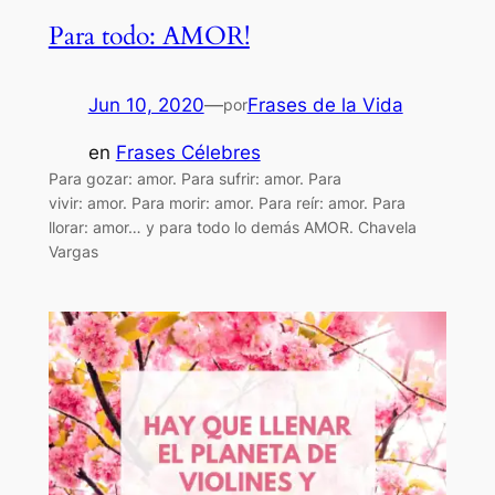
Para todo: AMOR!
Jun 10, 2020
—
Frases de la Vida
por
en
Frases Célebres
Para gozar: amor. Para sufrir: amor. Para
vivir: amor. Para morir: amor. Para reír: amor. Para
llorar: amor… y para todo lo demás AMOR. Chavela
Vargas