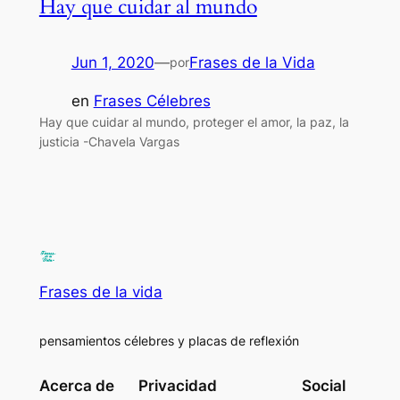
Hay que cuidar al mundo
Jun 1, 2020
—
Frases de la Vida
por
en
Frases Célebres
Hay que cuidar al mundo, proteger el amor, la paz, la
justicia -Chavela Vargas
Frases de la vida
pensamientos célebres y placas de reflexión
Acerca de
Privacidad
Social