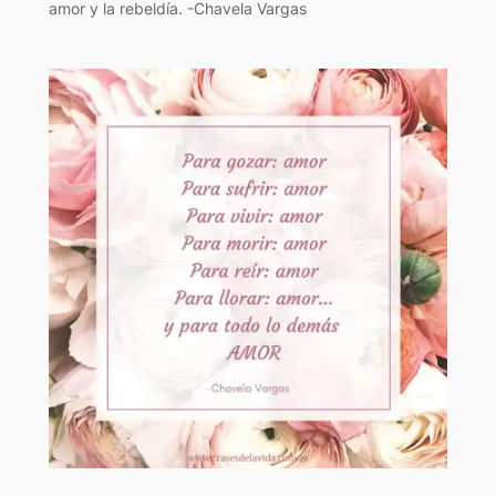
amor y la rebeldía. -Chavela Vargas