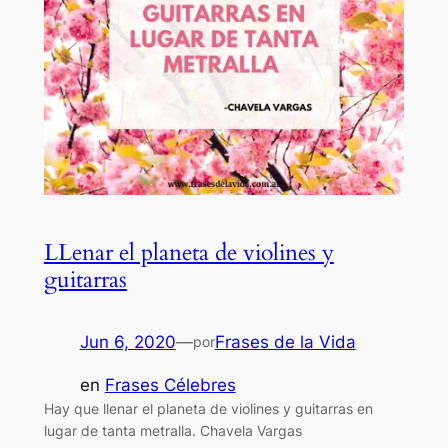
LLenar el planeta de violines y
guitarras
Jun 6, 2020
—
Frases de la Vida
por
en
Frases Célebres
Hay que llenar el planeta de violines y guitarras en
lugar de tanta metralla. Chavela Vargas