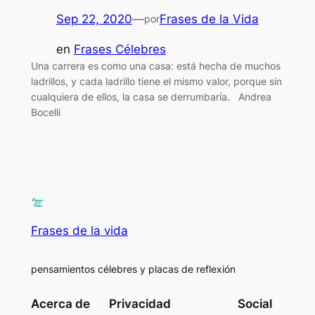
Sep 22, 2020
—
Frases de la Vida
por
en
Frases Célebres
Una carrera es como una casa: está hecha de muchos
ladrillos, y cada ladrillo tiene el mismo valor, porque sin
cualquiera de ellos, la casa se derrumbaría. Andrea
Bocelli
Frases de la vida
pensamientos célebres y placas de reflexión
Acerca de
Privacidad
Social