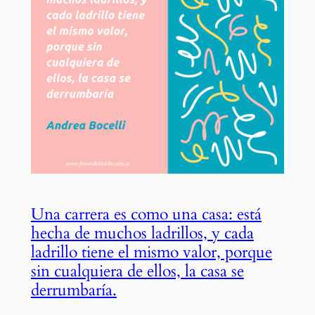
Una carrera es como una casa: está
hecha de muchos ladrillos, y cada
ladrillo tiene el mismo valor, porque
sin cualquiera de ellos, la casa se
derrumbaría.