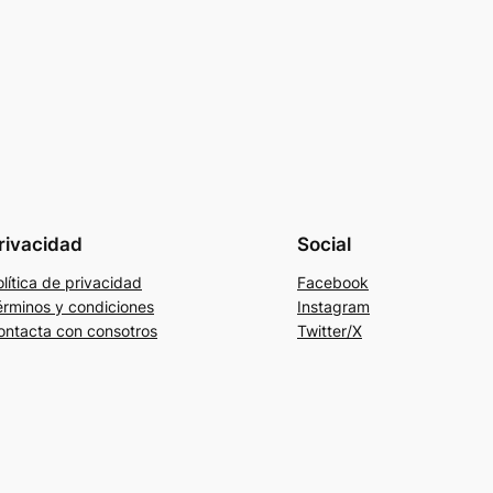
rivacidad
Social
lítica de privacidad
Facebook
érminos y condiciones
Instagram
ontacta con consotros
Twitter/X