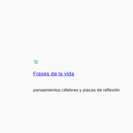
Frases de la vida
pensamientos célebres y placas de reflexión